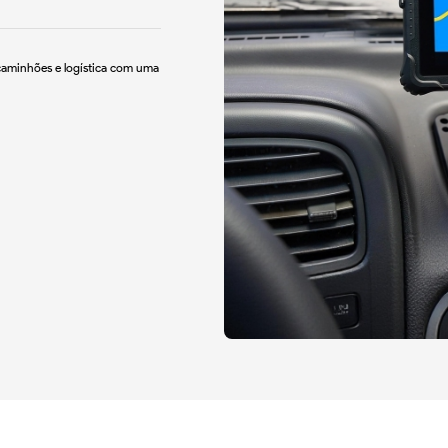
 caminhões e logística com uma