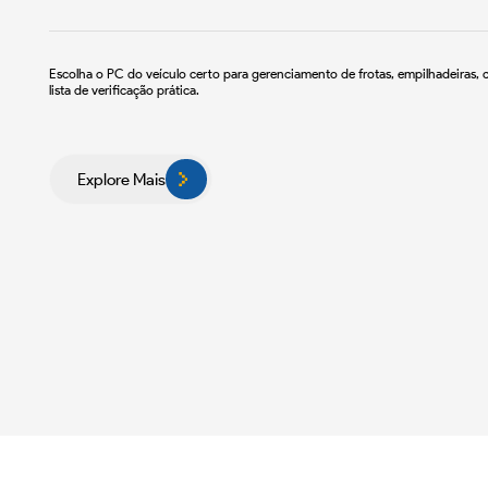
Escolha o PC do veículo certo para gerenciamento de frotas, empilhadeiras,
lista de verificação prática.
Explore Mais