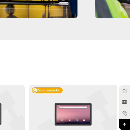
Recomendado