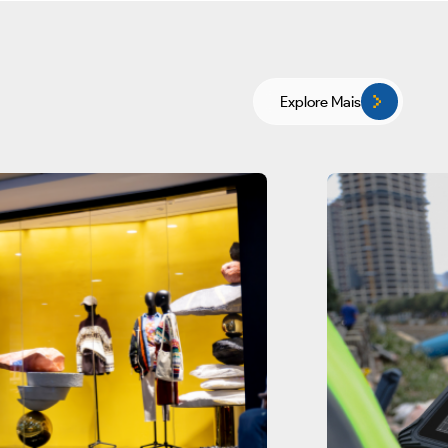
Explore Mais