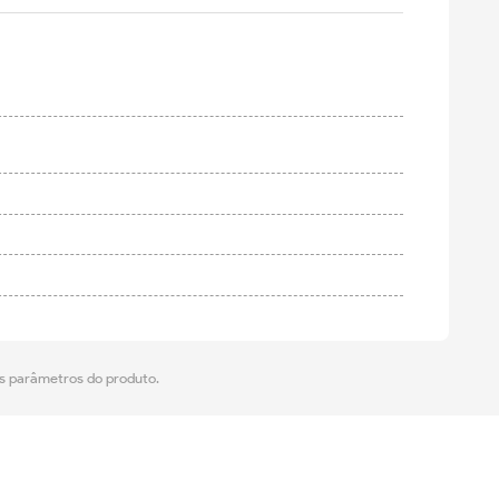
os parâmetros do produto.