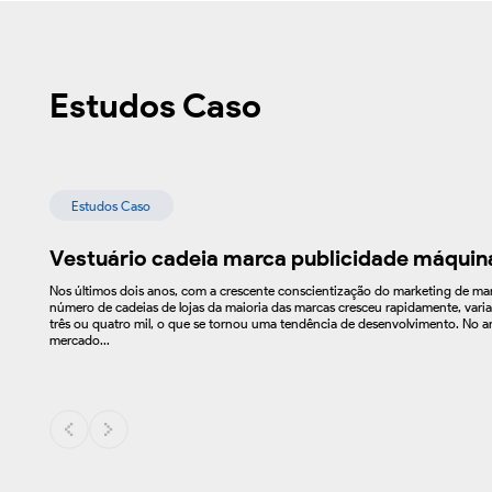
Estudos Caso
Estudos Caso
Vestuário cadeia marca publicidade máquin
Nos últimos dois anos, com a crescente conscientização do marketing de mar
número de cadeias de lojas da maioria das marcas cresceu rapidamente, vari
três ou quatro mil, o que se tornou uma tendência de desenvolvimento. No 
mercado...