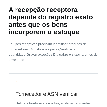
A recepção receptora
depende do registro exato
antes que os bens
incorporem o estoque
Equipes receptivas precisam identificar produtos de
fornecedores,Digitalizar etiquetas,Verificar a
quantidade,Gravar exceções,E atualize o sistema antes de
arranques.
01
Fornecedor e ASN verificar
Defina a tarefa exata e a função do usuário antes