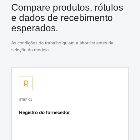
Compare produtos, rótulos
e dados de recebimento
esperados.
As condições do trabalho guiam a shortlist antes da
seleção do modelo.
STEP 01
Registro do fornecedor