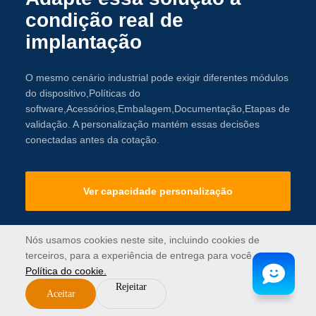
condição real de
implantação
O mesmo cenário industrial pode exigir diferentes módulos
do dispositivo,Políticas do
software,Acessórios,Embalagem,Documentação,Etapas de
validação. A personalização mantém essas decisões
conectadas antes da cotação.
Ver capacidade personalização
Nós usamos cookies neste site, incluindo cookies de
Discuta esta solução
terceiros, para a experiência de entrega para você.
Política do cookie.
Rejeitar
Aceitar