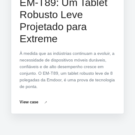
EM-T89: Um Tablet
Robusto Leve
Projetado para
Extreme
À medida que as indústrias continuam a evoluir, a
necessidade de dispositivos móveis duráveis,
confiáveis e de alto desempenho cresce em
conjunto. O EM-T89, um tablet robusto leve de 8
polegadas da Emdoor, é uma prova de tecnologia
de ponta.
View case