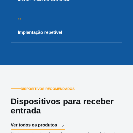
03
Implantação repetível
DISPOSITIVOS RECOMENDADOS
Dispositivos para receber
entrada
Ver todos os produtos