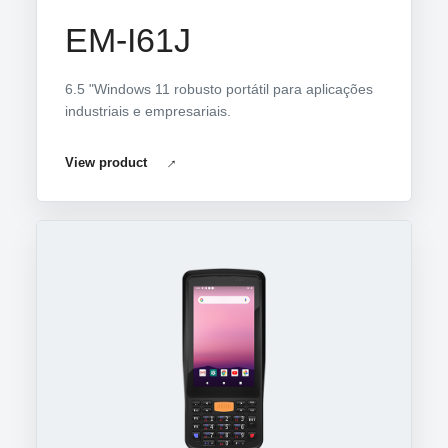
EM-I61J
6.5 "Windows 11 robusto portátil para aplicações
industriais e empresariais.
View product