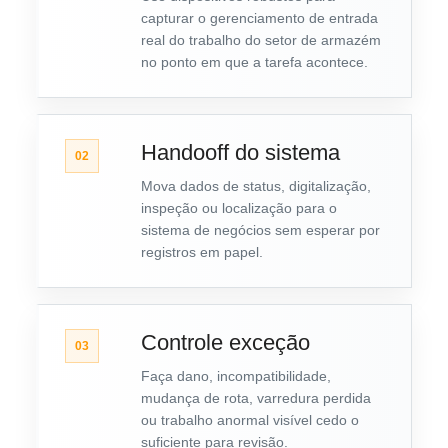
capturar o gerenciamento de entrada
real do trabalho do setor de armazém
no ponto em que a tarefa acontece.
Handooff do sistema
02
Mova dados de status, digitalização,
inspeção ou localização para o
sistema de negócios sem esperar por
registros em papel.
Controle exceção
03
Faça dano, incompatibilidade,
mudança de rota, varredura perdida
ou trabalho anormal visível cedo o
suficiente para revisão.