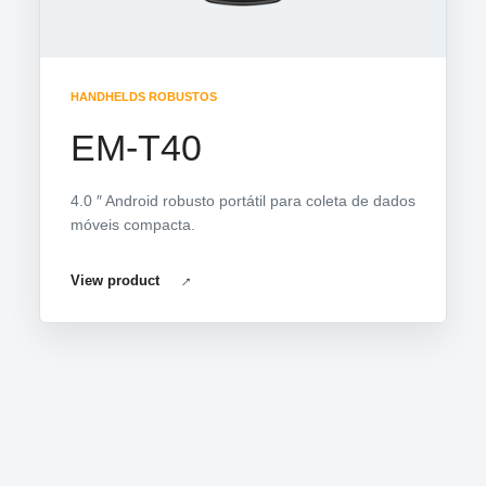
HANDHELDS ROBUSTOS
EM-T40
4.0 ″ Android robusto portátil para coleta de dados
móveis compacta.
View product