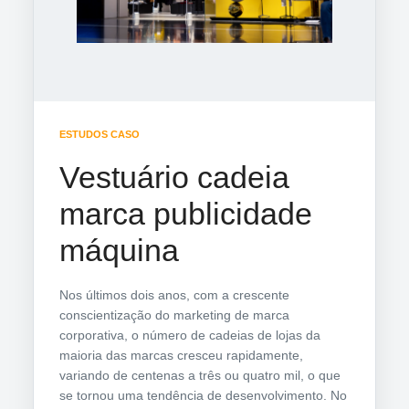
ESTUDOS CASO
Vestuário cadeia
marca publicidade
máquina
Nos últimos dois anos, com a crescente
conscientização do marketing de marca
corporativa, o número de cadeias de lojas da
maioria das marcas cresceu rapidamente,
variando de centenas a três ou quatro mil, o que
se tornou uma tendência de desenvolvimento. No