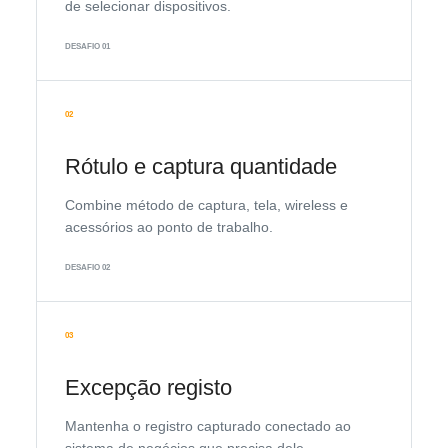
de selecionar dispositivos.
DESAFIO 01
02
Rótulo e captura quantidade
Combine método de captura, tela, wireless e
acessórios ao ponto de trabalho.
DESAFIO 02
03
Excepção registo
Mantenha o registro capturado conectado ao