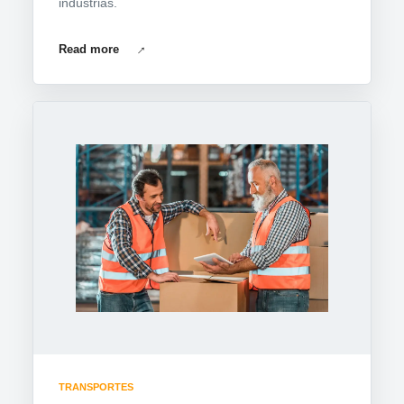
indústrias.
Read more
TRANSPORTES