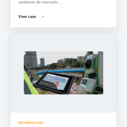
ambiente de mercado...
View case
ESTUDOS CASO