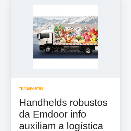
TRANSPORTES
Handhelds robustos
da Emdoor info
auxiliam a logística