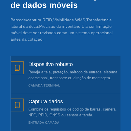
de dados móveis
Barcode/captura RFID,Visibilidade WMS,Transferência
lateral da doca,Precisão do inventário,E a confirmação
móvel deve ser revisada como um sistema operacional
antes da cotação.
Dispositivo robusto
Reveja a tela, proteção, método de entrada, sistema
operacional, transporte ou direção de montagem.
CAMADA TERMINAL
Captura dados
Combine os requisitos de código de barras, câmera,
NFC, RFID, GNSS ou sensor à tarefa.
ENTRADA CAMADA