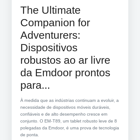
The Ultimate
Companion for
Adventurers:
Dispositivos
robustos ao ar livre
da Emdoor prontos
para...
À medida que as indústrias continuam a evoluir, a
necessidade de dispositivos móveis duráveis,
confiáveis e de alto desempenho cresce em
conjunto. O EM-T89, um tablet robusto leve de 8
polegadas da Emdoor, é uma prova de tecnologia
de ponta.