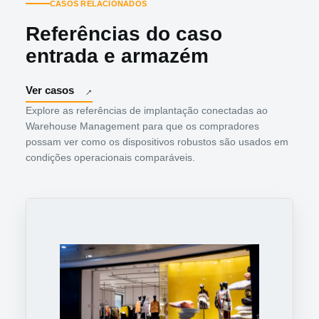
CASOS RELACIONADOS
Referências do caso
entrada e armazém
Ver casos
Explore as referências de implantação conectadas ao
Warehouse Management para que os compradores
possam ver como os dispositivos robustos são usados em
condições operacionais comparáveis.