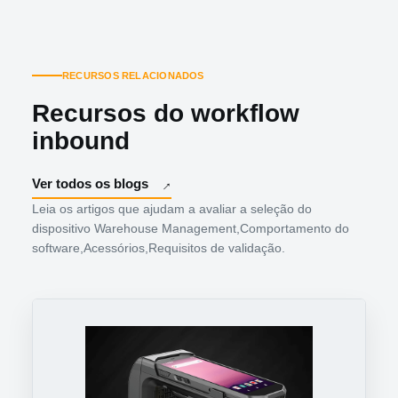
RECURSOS RELACIONADOS
Recursos do workflow
inbound
Ver todos os blogs
Leia os artigos que ajudam a avaliar a seleção do
dispositivo Warehouse Management,Comportamento do
software,Acessórios,Requisitos de validação.