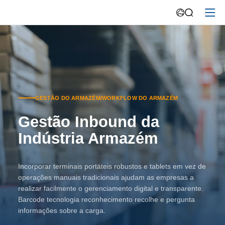
GESTÃO DO ARMAZÉM/WORKFLOW DO ARMAZÉM
Gestão Inbound da
Indústria Armazém
Incorporar terminais portáteis robustos e tablets em vez de
operações manuais tradicionais ajudam as empresas a
realizar facilmente o gerenciamento digital e transparente.
Barcode tecnologia reconhecimento recolhe e pergunta
informações sobre a carga.