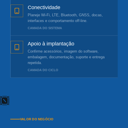
Conectividade
Planeje Wi-Fi, LTE, Bluetooth, GNSS, docas,
interfaces e comportamento off-line.
CAMADA DO SISTEMA
Apoio à implantação
Confirme acessórios, imagem do software,
embalagem, documentação, suporte e entrega
repetida.
CAMADA DO CICLO
VALOR DO NEGÓCIO