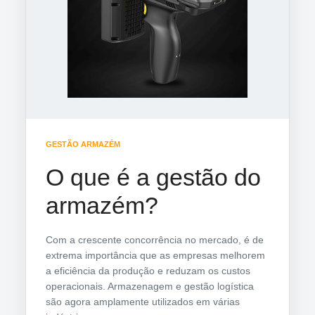
GESTÃO ARMAZÉM
O que é a gestão do
armazém?
Com a crescente concorrência no mercado, é de
extrema importância que as empresas melhorem
a eficiência da produção e reduzam os custos
operacionais. Armazenagem e gestão logística
são agora amplamente utilizados em várias