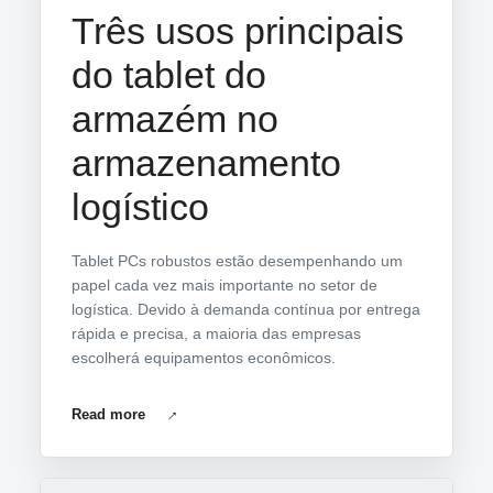
Três usos principais
do tablet do
armazém no
armazenamento
logístico
Tablet PCs robustos estão desempenhando um
papel cada vez mais importante no setor de
logística. Devido à demanda contínua por entrega
rápida e precisa, a maioria das empresas
escolherá equipamentos econômicos.
Read more