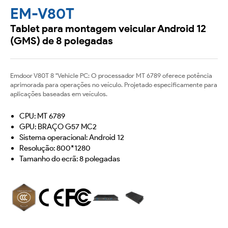
EM-V80T
Tablet para montagem veicular Android 12
(GMS) de 8 polegadas
Emdoor V80T 8 "Vehicle PC: O processador MT 6789 oferece potência
aprimorada para operações no veículo. Projetado especificamente para
aplicações baseadas em veículos.
CPU: MT 6789
GPU: BRAÇO G57 MC2
Sistema operacional: Android 12
Resolução: 800*1280
Tamanho do ecrã: 8 polegadas