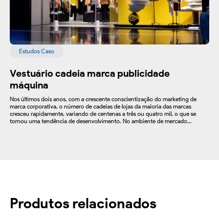
Estudos Caso
Vestuário cadeia marca publicidade
máquina
Nos últimos dois anos, com a crescente conscientização do marketing de
marca corporativa, o número de cadeias de lojas da maioria das marcas
cresceu rapidamente, variando de centenas a três ou quatro mil, o que se
tornou uma tendência de desenvolvimento. No ambiente de mercado...
Produtos relacionados