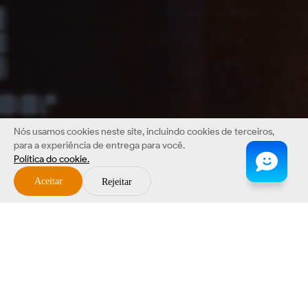
Nós usamos cookies neste site, incluindo cookies de terceiros,
para a experiência de entrega para você.
Política do cookie.
Aceitar
Rejeitar
Móvel robusto
Fornecedor do computador