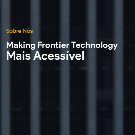
Sobre Nós
Making Frontier Technology
Mais Acessível