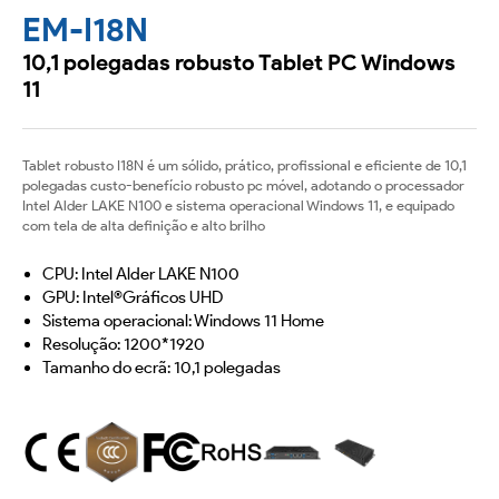
EM-I18N
10,1 polegadas robusto Tablet PC Windows
11
Tablet robusto I18N é um sólido, prático, profissional e eficiente de 10,1
polegadas custo-benefício robusto pc móvel, adotando o processador
Intel Alder LAKE N100 e sistema operacional Windows 11, e equipado
com tela de alta definição e alto brilho
CPU: Intel Alder LAKE N100
GPU: Intel®Gráficos UHD
Sistema operacional: Windows 11 Home
Resolução: 1200*1920
Tamanho do ecrã: 10,1 polegadas