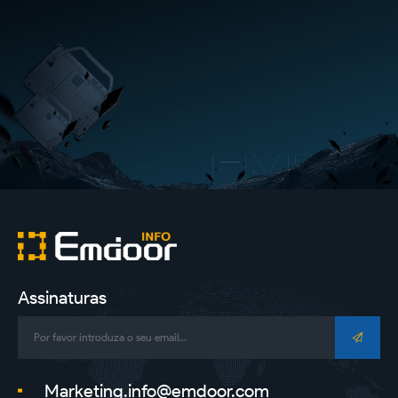
Assinaturas
Marketing.info@emdoor.com