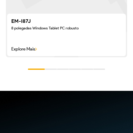
EM-I87J
8 polegadas Windows Tablet PC robusto
Explore Mais