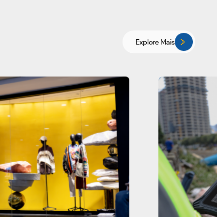
Explore Mais