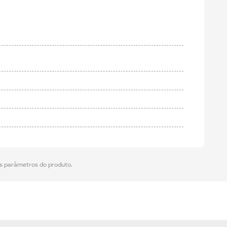
os parâmetros do produto.