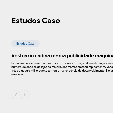
Estudos Caso
Estudos Caso
Vestuário cadeia marca publicidade máquin
Nos últimos dois anos, com a crescente conscientização do marketing de mar
número de cadeias de lojas da maioria das marcas cresceu rapidamente, vari
três ou quatro mil, o que se tornou uma tendência de desenvolvimento. No 
mercado...