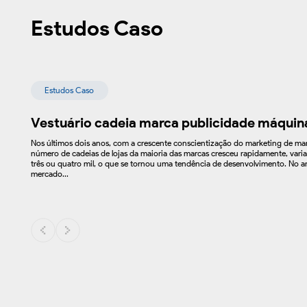
Estudos Caso
Estudos Caso
Vestuário cadeia marca publicidade máquin
Nos últimos dois anos, com a crescente conscientização do marketing de mar
número de cadeias de lojas da maioria das marcas cresceu rapidamente, vari
três ou quatro mil, o que se tornou uma tendência de desenvolvimento. No 
mercado...