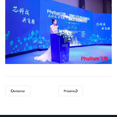
Anterior
Próximo