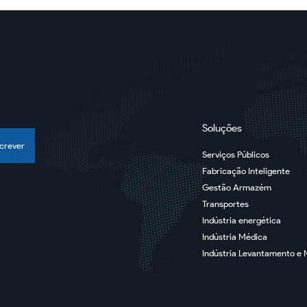
Soluções
crever
Serviços Públicos
Fabricação Inteligente
Gestão Armazém
Transportes
Indústria energética
Indústria Médica
Indústria Levantamento 