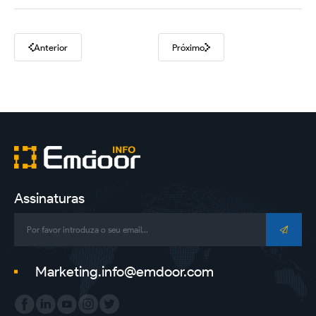
Anterior
Próximo
Assinaturas
Marketing.info@emdoor.com